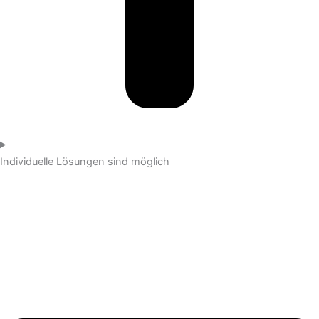
Individuelle Lösungen sind möglich