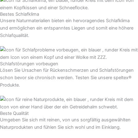
Bestes Schlafklima
Unsere Naturmaterialien bieten ein hervoragendes Schlafklima
und ermöglichen ein entspanntes Liegen und somit eine höhere
Schlafqualität.
Schlafstörungen vorbeugen
Lösen Sie Ursachen für Rückenschmerzen und Schlafstörungen
schon bevor sie chronisch werden. Testen Sie unsere speltex®
Produkte.
Beste Qualität
Umgeben Sie sich mit reinen, von uns sorgfältig ausgewählten
Naturprodukten und fühlen Sie sich wohl und im Einklang.