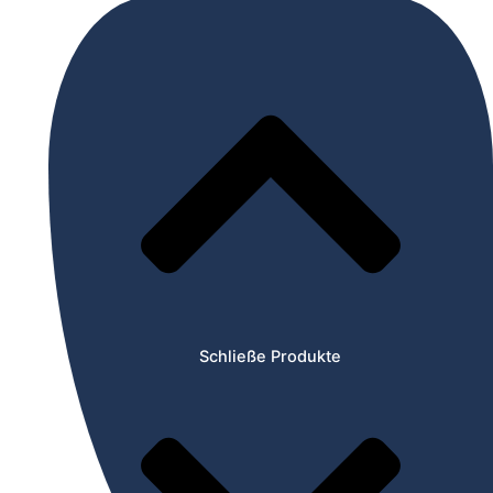
Schließe Produkte