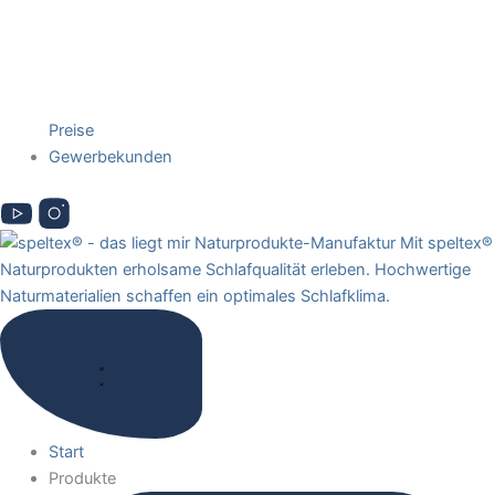
Preise
Gewerbekunden
Start
Produkte