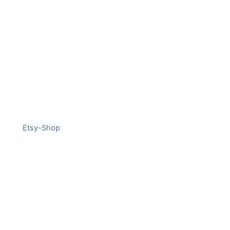
Etsy-Shop