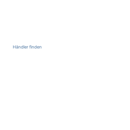
Händler finden