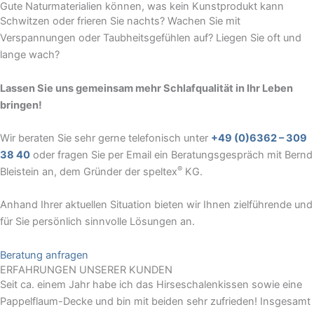
Gute Naturmaterialien können, was kein Kunstprodukt kann
Schwitzen oder frieren Sie nachts? Wachen Sie mit
Verspannungen oder Taubheitsgefühlen auf? Liegen Sie oft und
lange wach?
Lassen Sie uns gemeinsam mehr Schlafqualität in Ihr Leben
bringen!
Wir beraten Sie sehr gerne telefonisch unter
+49 (0)6362 – 309
38 40
oder fragen Sie per Email ein Beratungsgespräch mit Bernd
®
Bleistein an, dem Gründer der speltex
KG.
Anhand Ihrer aktuellen Situation bieten wir Ihnen zielführende und
für Sie persönlich sinnvolle Lösungen an.
Beratung anfragen
ERFAHRUNGEN UNSERER KUNDEN
Seit ca. einem Jahr habe ich das Hirseschalenkissen sowie eine
Pappelflaum-Decke und bin mit beiden sehr zufrieden! Insgesamt