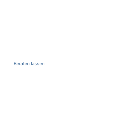
Beraten lassen