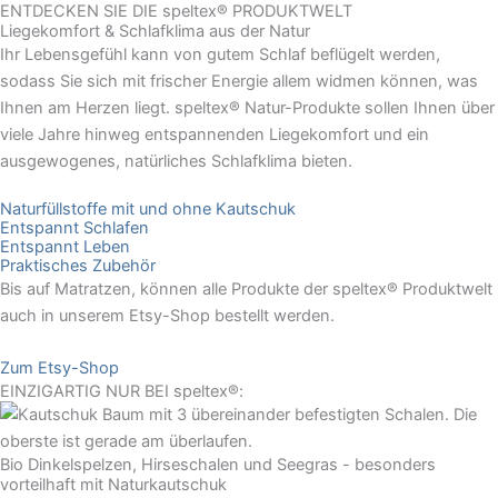
ENTDECKEN SIE DIE speltex® PRODUKTWELT
Liegekomfort & Schlafklima aus der Natur
Ihr Lebensgefühl kann von gutem Schlaf beflügelt werden,
sodass Sie sich mit frischer Energie allem widmen können, was
Ihnen am Herzen liegt. speltex® Natur-Produkte sollen Ihnen über
viele Jahre hinweg entspannenden Liegekomfort und ein
ausgewogenes, natürliches Schlafklima bieten.
Naturfüllstoffe mit und ohne Kautschuk
Entspannt Schlafen
Entspannt Leben
Praktisches Zubehör
Bis auf Matratzen, können alle Produkte der speltex® Produktwelt
auch in unserem Etsy-Shop bestellt werden.
Zum Etsy-Shop
EINZIGARTIG NUR BEI speltex®:
Bio Dinkelspelzen, Hirseschalen und Seegras - besonders
vorteilhaft mit Naturkautschuk