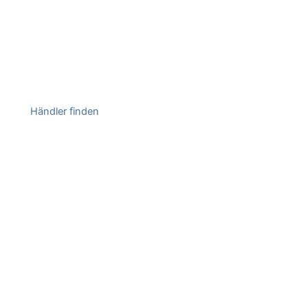
Händler finden