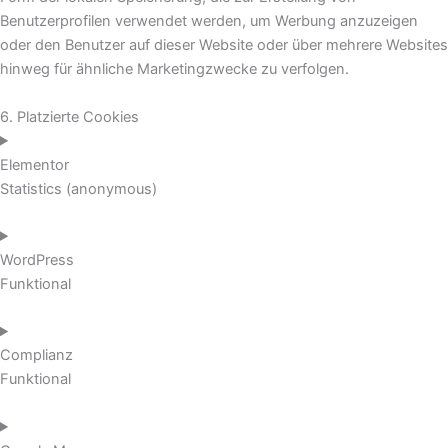
Benutzerprofilen verwendet werden, um Werbung anzuzeigen
oder den Benutzer auf dieser Website oder über mehrere Websites
hinweg für ähnliche Marketingzwecke zu verfolgen.
6. Platzierte Cookies
Elementor
Statistics (anonymous)
WordPress
Funktional
Complianz
Funktional