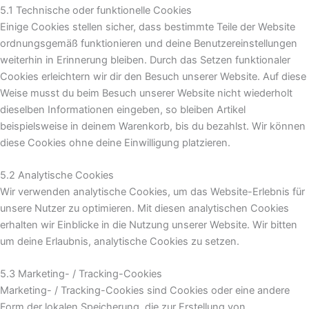
5.1 Technische oder funktionelle Cookies
Einige Cookies stellen sicher, dass bestimmte Teile der Website
ordnungsgemäß funktionieren und deine Benutzereinstellungen
weiterhin in Erinnerung bleiben. Durch das Setzen funktionaler
Cookies erleichtern wir dir den Besuch unserer Website. Auf diese
Weise musst du beim Besuch unserer Website nicht wiederholt
dieselben Informationen eingeben, so bleiben Artikel
beispielsweise in deinem Warenkorb, bis du bezahlst. Wir können
diese Cookies ohne deine Einwilligung platzieren.
5.2 Analytische Cookies
Wir verwenden analytische Cookies, um das Website-Erlebnis für
unsere Nutzer zu optimieren. Mit diesen analytischen Cookies
erhalten wir Einblicke in die Nutzung unserer Website. Wir bitten
um deine Erlaubnis, analytische Cookies zu setzen.
5.3 Marketing- / Tracking-Cookies
Marketing- / Tracking-Cookies sind Cookies oder eine andere
Form der lokalen Speicherung, die zur Erstellung von