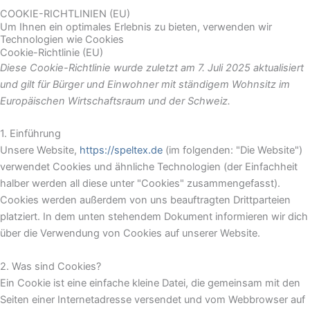
COOKIE-RICHTLINIEN (EU)
Um Ihnen ein optimales Erlebnis zu bieten, verwenden wir
Technologien wie Cookies
Cookie-Richtlinie (EU)
Diese Cookie-Richtlinie wurde zuletzt am 7. Juli 2025 aktualisiert
und gilt für Bürger und Einwohner mit ständigem Wohnsitz im
Europäischen Wirtschaftsraum und der Schweiz.
1. Einführung
Unsere Website,
https://speltex.de
(im folgenden: "Die Website")
verwendet Cookies und ähnliche Technologien (der Einfachheit
halber werden all diese unter "Cookies" zusammengefasst).
Cookies werden außerdem von uns beauftragten Drittparteien
platziert. In dem unten stehendem Dokument informieren wir dich
über die Verwendung von Cookies auf unserer Website.
2. Was sind Cookies?
Ein Cookie ist eine einfache kleine Datei, die gemeinsam mit den
Seiten einer Internetadresse versendet und vom Webbrowser auf