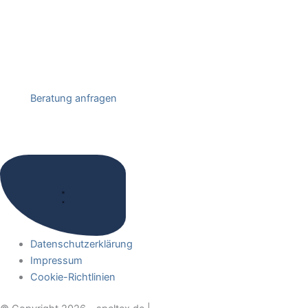
Beratung anfragen
Datenschutzerklärung
Impressum
Cookie-Richtlinien