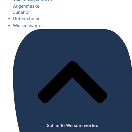
Augenmaske
Zubehör
Unternehmen
Wissenswertes
Schließe Wissenswertes