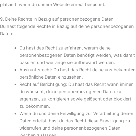
platziert, wenn du unsere Website erneut besuchst.
9. Deine Rechte in Bezug auf personenbezogene Daten
Du hast folgende Rechte in Bezug auf deine personenbezogenen
Daten:
Du hast das Recht zu erfahren, warum deine
personenbezogenen Daten benötigt werden, was damit
passiert und wie lange sie aufbewahrt werden.
Auskunftsrecht: Du hast das Recht deine uns bekannten
persönliche Daten einzusehen.
Recht auf Berichtigung: Du hast das Recht wann immer
du wünscht, deine personenbezogenen Daten zu
ergänzen, zu korrigieren sowie gelöscht oder blockiert
zu bekommen.
Wenn du uns deine Einwilligung zur Verarbeitung deiner
Daten erteilst, hast du das Recht diese Einwilligung zu
widerrufen und deine personenbezogenen Daten
löschen zu lassen.