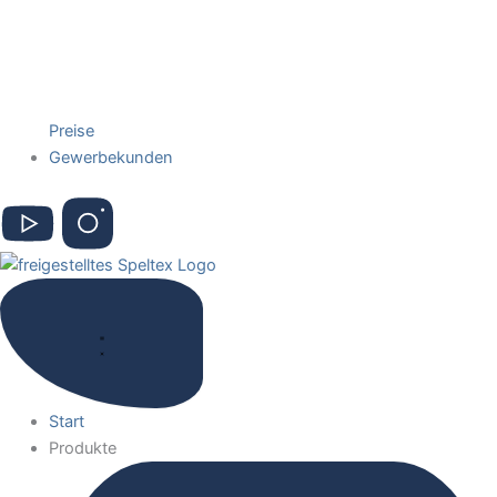
Preise
Gewerbekunden
Start
Produkte