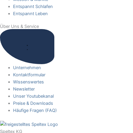
Entspannt Schlafen
Entspannt Leben
Über Uns & Service
Unternehmen
Kontaktformular
Wissenswertes
Newsletter
Unser Youtubekanal
Preise & Downloads
Häufige Fragen (FAQ)
Speltex KG