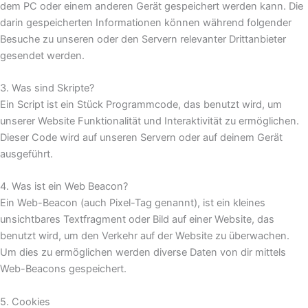
dem PC oder einem anderen Gerät gespeichert werden kann. Die
darin gespeicherten Informationen können während folgender
Besuche zu unseren oder den Servern relevanter Drittanbieter
gesendet werden.
3. Was sind Skripte?
Ein Script ist ein Stück Programmcode, das benutzt wird, um
unserer Website Funktionalität und Interaktivität zu ermöglichen.
Dieser Code wird auf unseren Servern oder auf deinem Gerät
ausgeführt.
4. Was ist ein Web Beacon?
Ein Web-Beacon (auch Pixel-Tag genannt), ist ein kleines
unsichtbares Textfragment oder Bild auf einer Website, das
benutzt wird, um den Verkehr auf der Website zu überwachen.
Um dies zu ermöglichen werden diverse Daten von dir mittels
Web-Beacons gespeichert.
5. Cookies