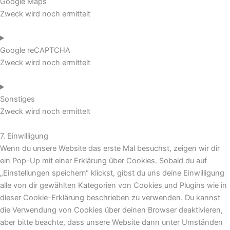
Google Maps
Zweck wird noch ermittelt
Google reCAPTCHA
Zweck wird noch ermittelt
Sonstiges
Zweck wird noch ermittelt
7. Einwilligung
Wenn du unsere Website das erste Mal besuchst, zeigen wir dir
ein Pop-Up mit einer Erklärung über Cookies. Sobald du auf
„Einstellungen speichern“ klickst, gibst du uns deine Einwilligung
alle von dir gewählten Kategorien von Cookies und Plugins wie in
dieser Cookie-Erklärung beschrieben zu verwenden. Du kannst
die Verwendung von Cookies über deinen Browser deaktivieren,
aber bitte beachte, dass unsere Website dann unter Umständen