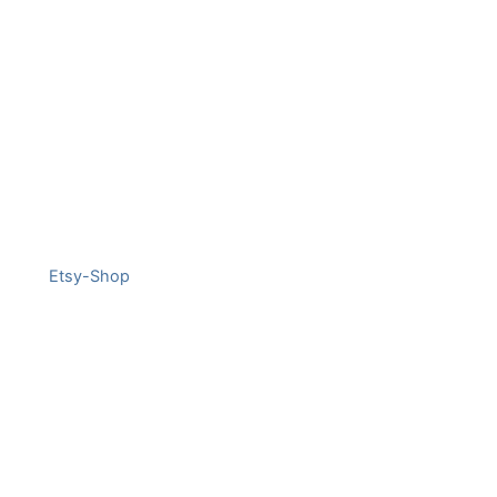
Etsy-Shop