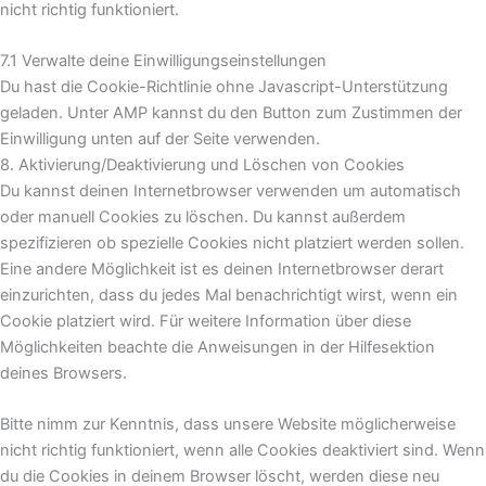
nicht richtig funktioniert.
7.1 Verwalte deine Einwilligungseinstellungen
Du hast die Cookie-Richtlinie ohne Javascript-Unterstützung
geladen. Unter AMP kannst du den Button zum Zustimmen der
Einwilligung unten auf der Seite verwenden.
8. Aktivierung/Deaktivierung und Löschen von Cookies
Du kannst deinen Internetbrowser verwenden um automatisch
oder manuell Cookies zu löschen. Du kannst außerdem
spezifizieren ob spezielle Cookies nicht platziert werden sollen.
Eine andere Möglichkeit ist es deinen Internetbrowser derart
einzurichten, dass du jedes Mal benachrichtigt wirst, wenn ein
Cookie platziert wird. Für weitere Information über diese
Möglichkeiten beachte die Anweisungen in der Hilfesektion
deines Browsers.
Bitte nimm zur Kenntnis, dass unsere Website möglicherweise
nicht richtig funktioniert, wenn alle Cookies deaktiviert sind. Wenn
du die Cookies in deinem Browser löscht, werden diese neu