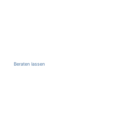
Beraten lassen