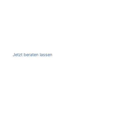
Jetzt beraten lassen