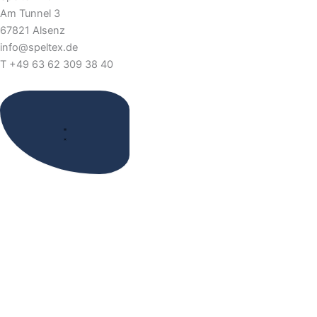
Am Tunnel 3
67821 Alsenz
info@speltex.de
T +49 63 62 309 38 40