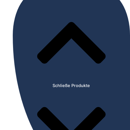
Schließe Produkte