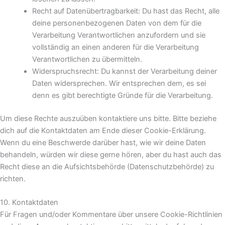
Recht auf Datenübertragbarkeit: Du hast das Recht, alle
deine personenbezogenen Daten von dem für die
Verarbeitung Verantwortlichen anzufordern und sie
vollständig an einen anderen für die Verarbeitung
Verantwortlichen zu übermitteln.
Widerspruchsrecht: Du kannst der Verarbeitung deiner
Daten widersprechen. Wir entsprechen dem, es sei
denn es gibt berechtigte Gründe für die Verarbeitung.
Um diese Rechte auszuüben kontaktiere uns bitte. Bitte beziehe
dich auf die Kontaktdaten am Ende dieser Cookie-Erklärung.
Wenn du eine Beschwerde darüber hast, wie wir deine Daten
behandeln, würden wir diese gerne hören, aber du hast auch das
Recht diese an die Aufsichtsbehörde (Datenschutzbehörde) zu
richten.
10. Kontaktdaten
Für Fragen und/oder Kommentare über unsere Cookie-Richtlinien