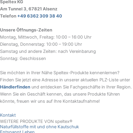
Speltex KG
Am Tunnel 3, 67821 Alsenz
Telefon
+49 6362 309 38 40
Unsere Öffnungs-Zeiten
Montag, Mittwoch, Freitag: 10:00 – 16:00 Uhr
Dienstag, Donnerstag: 10:00 – 19:00 Uhr
Samstag und andere Zeiten: nach Vereinbarung
Sonntag: Geschlossen
Sie möchten in Ihrer Nähe Speltex-Produkte kennenlernen?
Finden Sie jetzt eine Adresse in unserer aktuellen PLZ-Liste unter
Händlerfinden
und entdecken Sie Fachgeschäfte in Ihrer Region.
Wenn Sie ein Geschäft kennen, das unsere Produkte führen
könnte, freuen wir uns auf Ihre Kontaktaufnahme!
Kontakt
WEITERE PRODUKTE VON speltex®
Naturfüllstoffe mit und ohne Kautschuk
Entspannt Leben