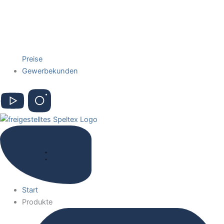
Preise
Gewerbekunden
Start
Produkte