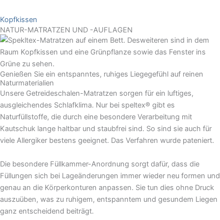
Kopfkissen
NATUR-MATRATZEN UND -AUFLAGEN
Genießen Sie ein entspanntes, ruhiges Liegegefühl auf reinen
Naturmaterialien
Unsere Getreideschalen-Matratzen sorgen für ein luftiges,
ausgleichendes Schlafklima. Nur bei speltex® gibt es
Naturfüllstoffe, die durch eine besondere Verarbeitung mit
Kautschuk lange haltbar und staubfrei sind. So sind sie auch für
viele Allergiker bestens geeignet. Das Verfahren wurde pateniert.
Die besondere Füllkammer-Anordnung sorgt dafür, dass die
Füllungen sich bei Lageänderungen immer wieder neu formen und
genau an die Körperkonturen anpassen. Sie tun dies ohne Druck
auszuüben, was zu ruhigem, entspanntem und gesundem Liegen
ganz entscheidend beiträgt.