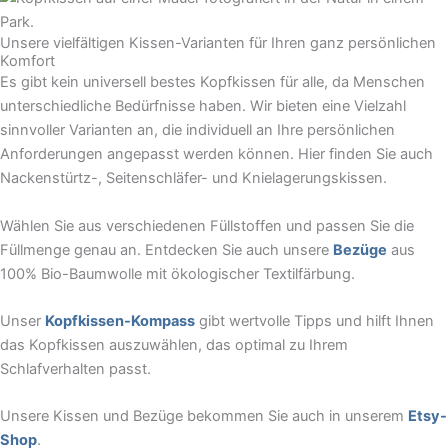
Unsere vielfältigen Kissen-Varianten für Ihren ganz persönlichen
Komfort
Es gibt kein universell bestes Kopfkissen für alle, da Menschen
unterschiedliche Bedürfnisse haben. Wir bieten eine Vielzahl
sinnvoller Varianten an, die individuell an Ihre persönlichen
Anforderungen angepasst werden können. Hier finden Sie auch
Nackenstürtz-, Seitenschläfer- und Knielagerungskissen.
Wählen Sie aus verschiedenen Füllstoffen und passen Sie die
Füllmenge genau an. Entdecken Sie auch unsere
Bezüge
aus
100% Bio-Baumwolle mit ökologischer Textilfärbung.
Unser
Kopfkissen-Kompass
gibt wertvolle Tipps und hilft Ihnen
das Kopfkissen auszuwählen, das optimal zu Ihrem
Schlafverhalten passt.
Unsere Kissen und Bezüge bekommen Sie auch in unserem
Etsy-
Shop
.