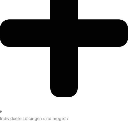
Individuelle Lösungen sind möglich