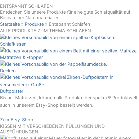
ENTSPANNT SCHLAFEN
Entdecken Sie unsere Produkte für eine gute Schlafqualität auf
Basis reiner Naturmaterialien
Startseite
»
Produkte
»
Entspannt Schlafen
ALLE PRODUKTE ZUM THEMA SCHLAFEN
Schlafkissen
Matratzen & -topper
Decken
Duftpolster
Bis auf Matratzen, können alle Produkte der speltex® Produktwelt
auch in unserem Etsy-Shop bestellt werden.
Zum Etsy-Shop
KISSEN MIT VERSCHIEDENEN FÜLLUNGEN UND
AUSFÜHRUNGEN