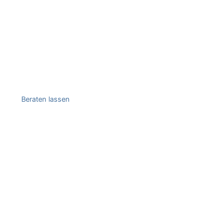
Beraten lassen