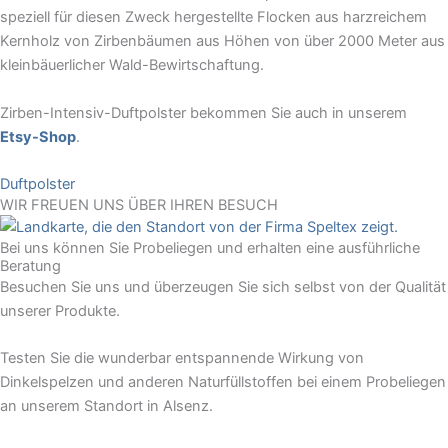
speziell für diesen Zweck hergestellte Flocken aus harzreichem
Kernholz von Zirbenbäumen aus Höhen von über 2000 Meter aus
kleinbäuerlicher Wald-Bewirtschaftung.
Zirben-Intensiv-Duftpolster
bekommen Sie auch in unserem
Etsy-Shop
.
Duftpolster
WIR FREUEN UNS ÜBER IHREN BESUCH
Bei uns können Sie Probeliegen und erhalten eine ausführliche
Beratung
Besuchen Sie uns und überzeugen Sie sich selbst von der Qualität
unserer Produkte.
Testen Sie die wunderbar entspannende Wirkung von
Dinkelspelzen und anderen Naturfüllstoffen bei einem Probeliegen
an unserem Standort in Alsenz.