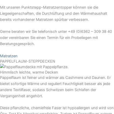
Mit unseren Punktstepp-Matratzentopper können sie die
Liegeeigenschaften, die Durchlüftung und den Wärmehaushalt
bereits vorhandener Matratzen spürbar verbessern.
Gerne beraten wir Sie telefonisch unter +49 (0)6362 – 309 38 40
oder vereinbaren Sie einen Termin für ein Probeliegen mit
Beratungsgespräch.
Matratzen
PAPPELFLAUM-STEPPDECKEN
Himmlisch leichte, warme Decken
Pappelflaum ist feiner und wärmer als Cashmere und Daunen. Er
bietet sofortige Wärme und reguliert Feuchtigkeit besser als jede
andere Textilfaser, sodass Schwitzen beim Schlafen der
Vergangenheit angehört.
Diese pflanzliche, chemiefreie Faser ist hypoallergen und wird von