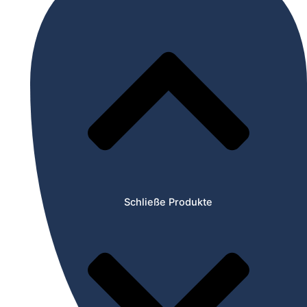
Schließe Produkte