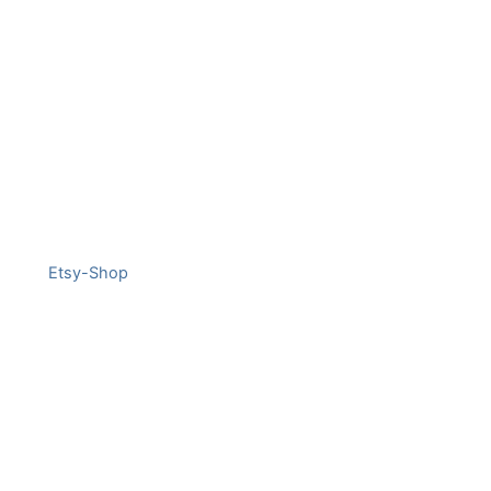
Etsy-Shop