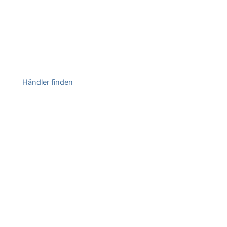
Händler finden