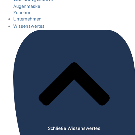
Augenmaske
Zubehör
Unternehmen
Wissenswertes
Schließe Wissenswertes