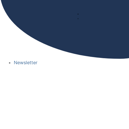
Newsletter