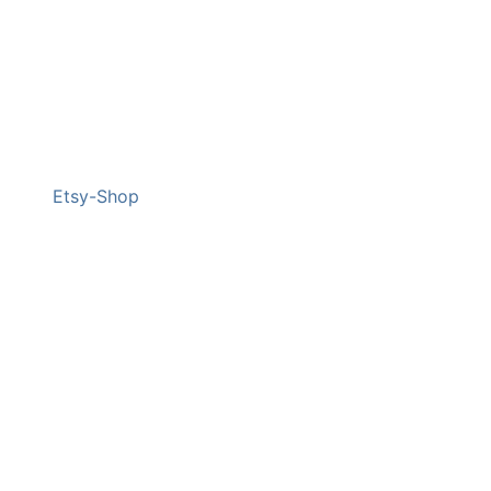
Etsy-Shop