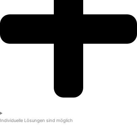
Individuelle Lösungen sind möglich