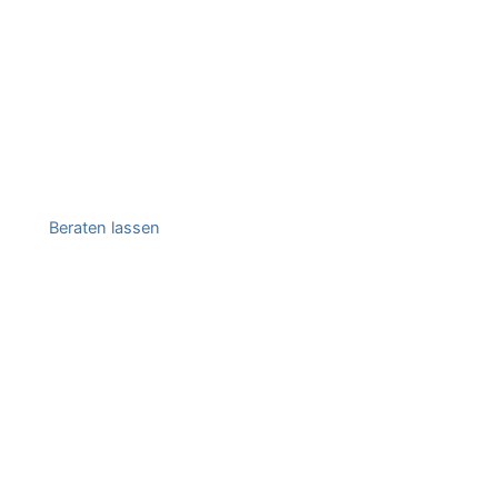
Beraten lassen