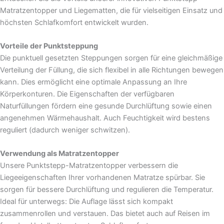
Matratzentopper und Liegematten, die für vielseitigen Einsatz und
höchsten Schlafkomfort entwickelt wurden.
Vorteile der Punktsteppung
Die punktuell gesetzten Steppungen sorgen für eine gleichmäßige
Verteilung der Füllung, die sich flexibel in alle Richtungen bewegen
kann. Dies ermöglicht eine optimale Anpassung an Ihre
Körperkonturen. Die Eigenschaften der verfügbaren
Naturfüllungen fördern eine gesunde Durchlüftung sowie einen
angenehmen Wärmehaushalt. Auch Feuchtigkeit wird bestens
reguliert (dadurch weniger schwitzen).
Verwendung als Matratzentopper
Unsere Punktstepp-Matratzentopper verbessern die
Liegeeigenschaften Ihrer vorhandenen Matratze spürbar. Sie
sorgen für bessere Durchlüftung und regulieren die Temperatur.
Ideal für unterwegs: Die Auflage lässt sich kompakt
zusammenrollen und verstauen. Das bietet auch auf Reisen im