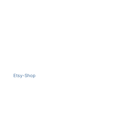
Etsy-Shop