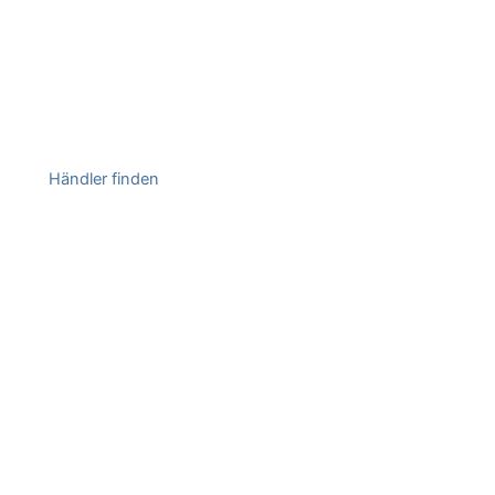
Händler finden