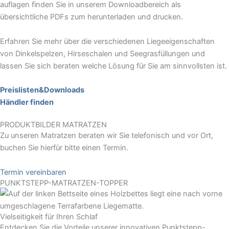
auflagen finden Sie in unserem Downloadbereich als
übersichtliche PDFs zum herunterladen und drucken.
Erfahren Sie mehr über die verschiedenen Liegeeigenschaften
von Dinkelspelzen, Hirseschalen und Seegrasfüllungen und
lassen Sie sich beraten welche Lösung für Sie am sinnvollsten ist.
Preislisten&Downloads
Händler finden
PRODUKTBILDER MATRATZEN
Zu unseren Matratzen beraten wir Sie telefonisch und vor Ort,
buchen Sie hierfür bitte einen Termin.
Termin vereinbaren
PUNKTSTEPP-MATRATZEN-TOPPER
Vielseitigkeit für Ihren Schlaf
Entdecken Sie die Vorteile unserer innovativen Punktstepp-