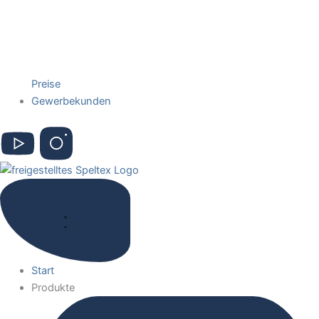
Preise
Gewerbekunden
Start
Produkte