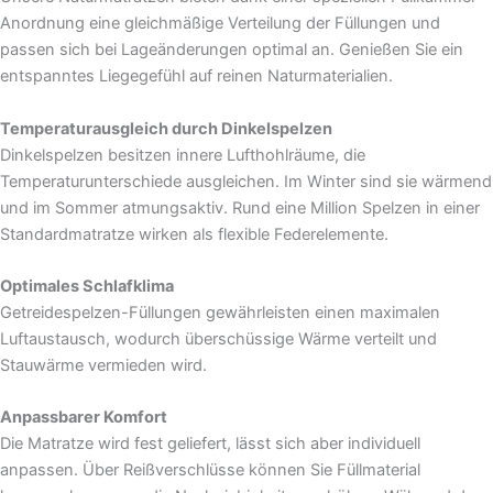
Anordnung eine gleichmäßige Verteilung der Füllungen und
passen sich bei Lageänderungen optimal an. Genießen Sie ein
entspanntes Liegegefühl auf reinen Naturmaterialien.
Temperaturausgleich durch Dinkelspelzen
Dinkelspelzen besitzen innere Lufthohlräume, die
Temperaturunterschiede ausgleichen. Im Winter sind sie wärmend
und im Sommer atmungsaktiv. Rund eine Million Spelzen in einer
Standardmatratze wirken als flexible Federelemente.
Optimales Schlafklima
Getreidespelzen-Füllungen gewährleisten einen maximalen
Luftaustausch, wodurch überschüssige Wärme verteilt und
Stauwärme vermieden wird.
Anpassbarer Komfort
Die Matratze wird fest geliefert, lässt sich aber individuell
anpassen. Über Reißverschlüsse können Sie Füllmaterial