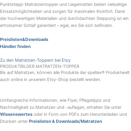
Punktstepp-Matratzentopper und Liegematten bieten vielseitige
Einsatzmöglichkeiten und sorgen für maximalen Komfort. Dank
der hochwertigen Materialien und durchdachten Steppung ist ein
erholsamer Schlaf garantiert – egal, wo Sie sich befinden.
Preislisten&Downloads
Händler finden
Zu den Matratzen-Toppern bei Etsy
PRODUKTBILDER MATRATZEN-TOPPER
Bis auf Matratzen, können alle Produkte der speltex® Produktwelt
auch online in unserem Etsy-Shop bestellt werden.
Umfangreiche Informationen, wie Flyer, Pflegetipps und
Nachhaltigkeit zu Matratzen und -auflagen, erhalten Sie unter
Wissenswertes
oder in Form von PDFs zum Herunterladen und
Drucken unter
Preislisten & Downloads/Matratzen