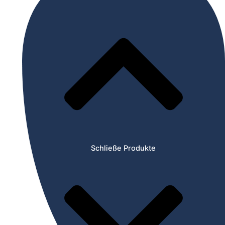
Schließe Produkte